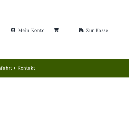
Mein Konto
Zur Kasse
fahrt + Kontakt