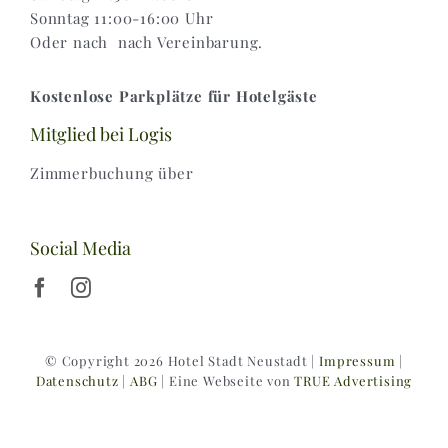
Sonntag 11:00-16:00 Uhr
Oder nach nach Vereinbarung.
Kostenlose Parkplätze für Hotelgäste
Mitglied bei Logis
Zimmerbuchung über
Social Media
© Copyright 2026 Hotel Stadt Neustadt |
Impressum
|
Datenschutz
|
ABG
| Eine Webseite von
TRUE Advertising