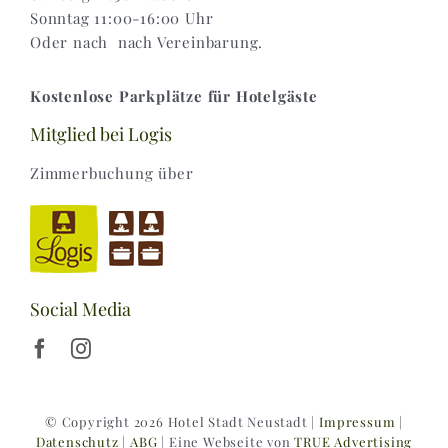
Sonntag 11:00-16:00 Uhr
Oder nach nach Vereinbarung.
Kostenlose Parkplätze für Hotelgäste
Mitglied bei Logis
Zimmerbuchung über
Social Media
© Copyright 2026 Hotel Stadt Neustadt |
Impressum
|
Datenschutz
|
ABG
| Eine Webseite von
TRUE Advertising