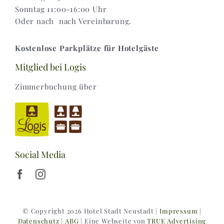
Sonntag 11:00-16:00 Uhr
Oder nach nach Vereinbarung.
Kostenlose Parkplätze für Hotelgäste
Mitglied bei Logis
Zimmerbuchung über
Social Media
© Copyright 2026 Hotel Stadt Neustadt |
Impressum
|
Datenschutz
|
ABG
| Eine Webseite von
TRUE Advertising