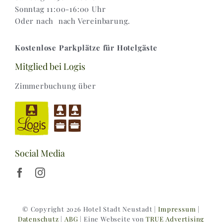
Sonntag 11:00-16:00 Uhr
Oder nach nach Vereinbarung.
Kostenlose Parkplätze für Hotelgäste
Mitglied bei Logis
Zimmerbuchung über
Social Media
© Copyright 2026 Hotel Stadt Neustadt |
Impressum
|
Datenschutz
|
ABG
| Eine Webseite von
TRUE Advertising