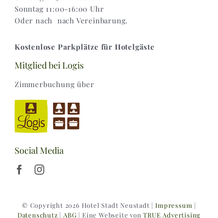
Sonntag 11:00-16:00 Uhr
Oder nach nach Vereinbarung.
Kostenlose Parkplätze für Hotelgäste
Mitglied bei Logis
Zimmerbuchung über
Social Media
© Copyright 2026 Hotel Stadt Neustadt |
Impressum
|
Datenschutz
|
ABG
| Eine Webseite von
TRUE Advertising