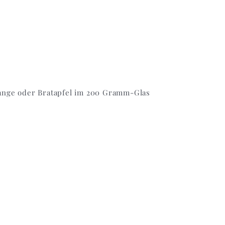
ange oder Bratapfel im 200 Gramm-Glas