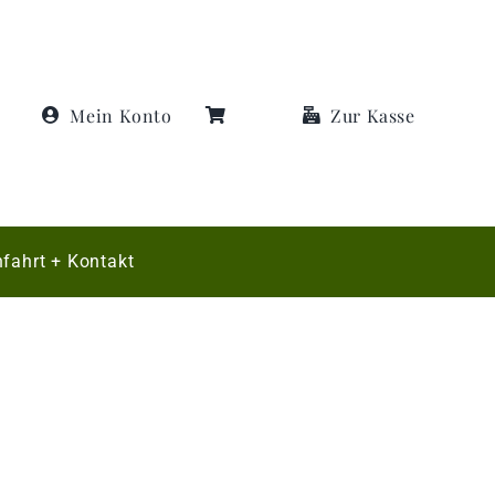
Mein Konto
Zur Kasse
fahrt + Kontakt