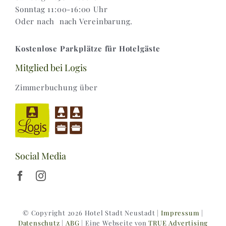
Sonntag 11:00-16:00 Uhr
Oder nach nach Vereinbarung.
Kostenlose Parkplätze für Hotelgäste
Mitglied bei Logis
Zimmerbuchung über
Social Media
© Copyright 2026 Hotel Stadt Neustadt |
Impressum
|
Datenschutz
|
ABG
| Eine Webseite von
TRUE Advertising