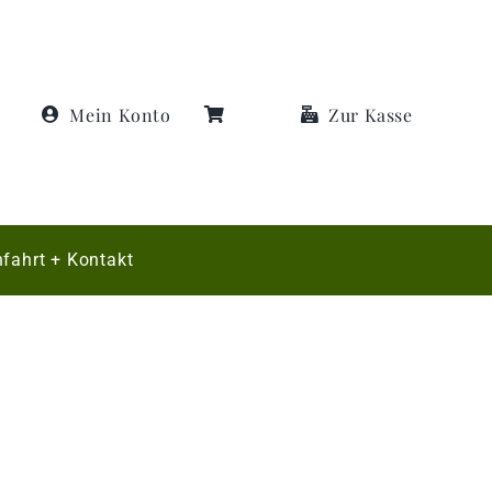
Mein Konto
Zur Kasse
fahrt + Kontakt