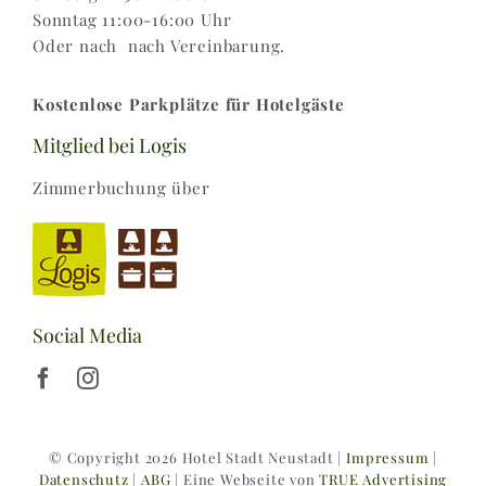
Sonntag 11:00-16:00 Uhr
Oder nach nach Vereinbarung.
Kostenlose Parkplätze für Hotelgäste
Mitglied bei Logis
Zimmerbuchung über
Social Media
© Copyright 2026 Hotel Stadt Neustadt |
Impressum
|
Datenschutz
|
ABG
| Eine Webseite von
TRUE Advertising