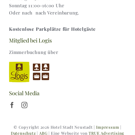
Sonntag 11:00-16:00 Uhr
Oder nach nach Vereinbarung.
Kostenlose Parkplätze für Hotelgäste
Mitglied bei Logis
Zimmerbuchung über
Social Media
© Copyright 2026 Hotel Stadt Neustadt |
Impressum
|
Datenschutz
|
ABG
| Eine Webseite von
TRUE Advertising