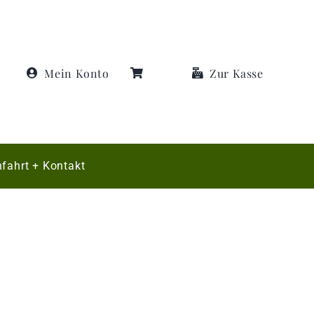
Mein Konto
Zur Kasse
fahrt + Kontakt