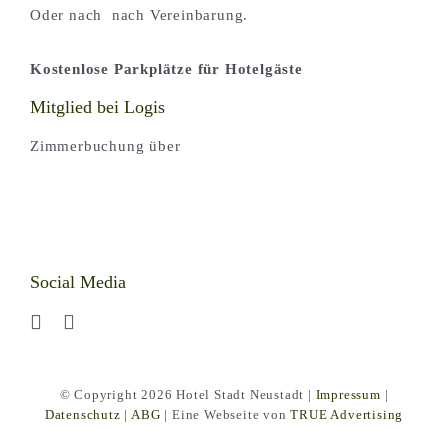
Oder nach nach Vereinbarung.
Kostenlose Parkplätze für Hotelgäste
Mitglied bei Logis
Zimmerbuchung über
Social Media
© Copyright 2026 Hotel Stadt Neustadt |
Impressum
|
Datenschutz
|
ABG
| Eine Webseite von
TRUE Advertising