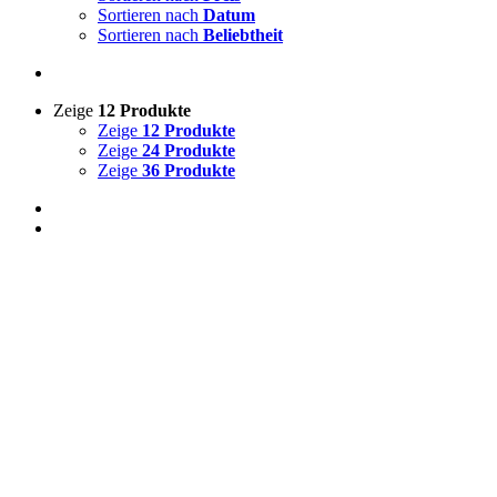
Sortieren nach
Datum
Sortieren nach
Beliebtheit
Zeige
12 Produkte
Zeige
12 Produkte
Zeige
24 Produkte
Zeige
36 Produkte