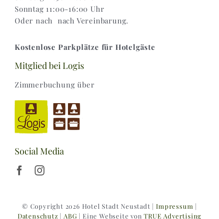
Sonntag 11:00-16:00 Uhr
Oder nach nach Vereinbarung.
Kostenlose Parkplätze für Hotelgäste
Mitglied bei Logis
Zimmerbuchung über
Social Media
© Copyright 2026 Hotel Stadt Neustadt |
Impressum
|
Datenschutz
|
ABG
| Eine Webseite von
TRUE Advertising