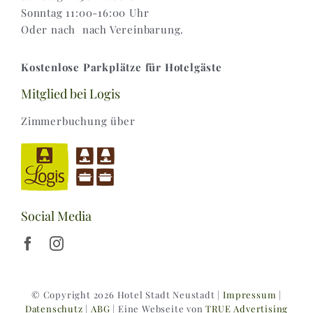
Sonntag 11:00-16:00 Uhr
Oder nach nach Vereinbarung.
Kostenlose Parkplätze für Hotelgäste
Mitglied bei Logis
Zimmerbuchung über
Social Media
© Copyright 2026 Hotel Stadt Neustadt |
Impressum
|
Datenschutz
|
ABG
| Eine Webseite von
TRUE Advertising