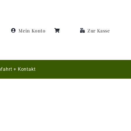
Mein Konto
Zur Kasse
fahrt + Kontakt