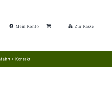
Mein Konto
Zur Kasse
fahrt + Kontakt