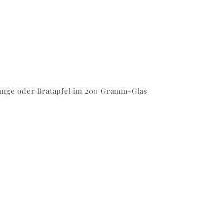
ange oder Bratapfel im 200 Gramm-Glas