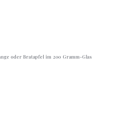
ange oder Bratapfel im 200 Gramm-Glas