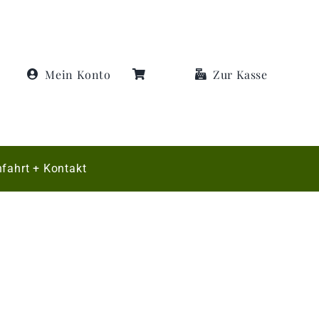
Mein Konto
Zur Kasse
fahrt + Kontakt