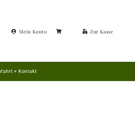
Mein Konto
Zur Kasse
fahrt + Kontakt