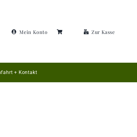
Mein Konto
Zur Kasse
fahrt + Kontakt