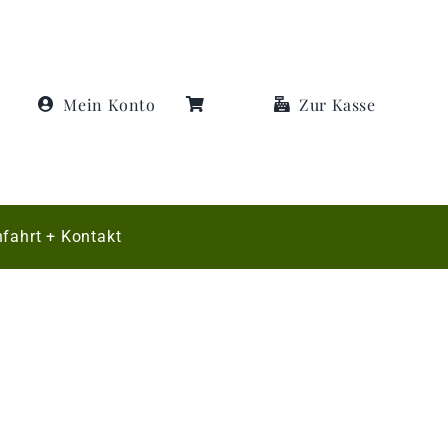
Mein Konto
Zur Kasse
fahrt + Kontakt