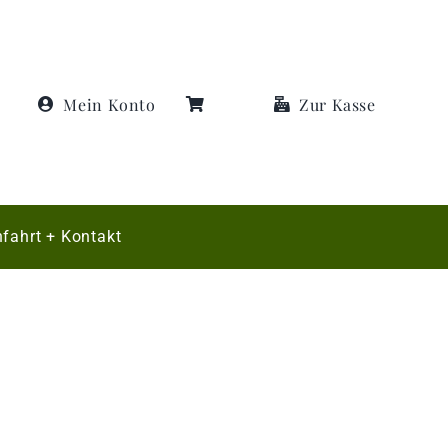
Mein Konto
Zur Kasse
fahrt + Kontakt