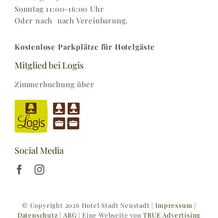
Sonntag 11:00-16:00 Uhr
Oder nach nach Vereinbarung.
Kostenlose Parkplätze für Hotelgäste
Mitglied bei Logis
Zimmerbuchung über
Social Media
© Copyright 2026 Hotel Stadt Neustadt |
Impressum
|
Datenschutz
|
ABG
| Eine Webseite von
TRUE Advertising