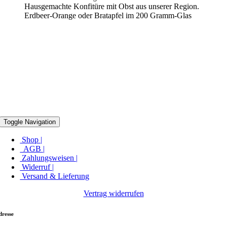
Hausgemachte Konfitüre mit Obst aus unserer Region.
Erdbeer-Orange oder Bratapfel im 200 Gramm-Glas
Toggle Navigation
Shop |
AGB |
Zahlungsweisen |
Widerruf |
Versand & Lieferung
Vertrag widerrufen
dresse