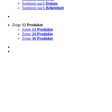
Sortieren nach
Datum
Sortieren nach
Beliebtheit
Zeige
12 Produkte
Zeige
12 Produkte
Zeige
24 Produkte
Zeige
36 Produkte