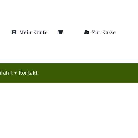
Mein Konto
Zur Kasse
fahrt + Kontakt