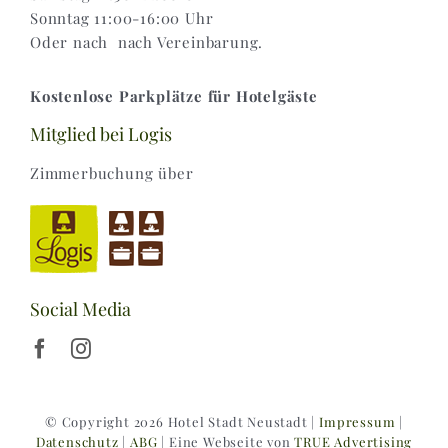
Sonntag 11:00-16:00 Uhr
Oder nach nach Vereinbarung.
Kostenlose Parkplätze für Hotelgäste
Mitglied bei Logis
Zimmerbuchung über
Social Media
© Copyright 2026 Hotel Stadt Neustadt |
Impressum
|
Datenschutz
|
ABG
| Eine Webseite von
TRUE Advertising