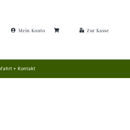
Mein Konto
Zur Kasse
fahrt + Kontakt