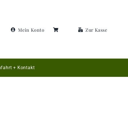
Mein Konto
Zur Kasse
fahrt + Kontakt