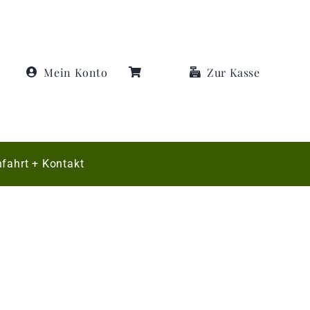
Mein Konto
Zur Kasse
fahrt + Kontakt