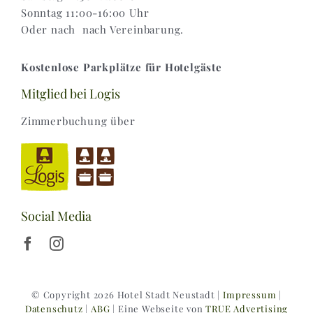
Sonntag 11:00-16:00 Uhr
Oder nach nach Vereinbarung.
Kostenlose Parkplätze für Hotelgäste
Mitglied bei Logis
Zimmerbuchung über
Social Media
© Copyright 2026 Hotel Stadt Neustadt |
Impressum
|
Datenschutz
|
ABG
| Eine Webseite von
TRUE Advertising