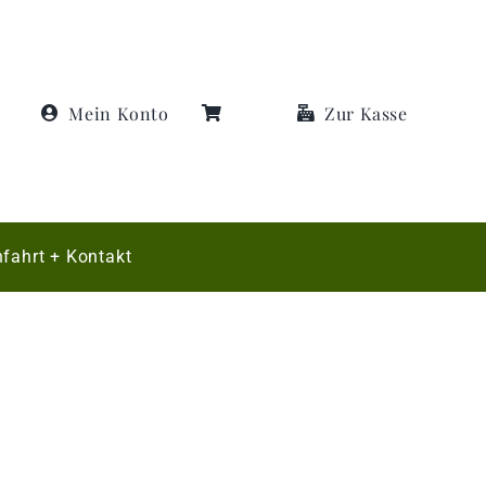
Mein Konto
Zur Kasse
fahrt + Kontakt