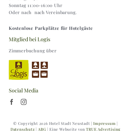
Sonntag 11:00-16:00 Uhr
Oder nach nach Vereinbarung.
Kostenlose Parkplätze für Hotelgäste
Mitglied bei Logis
Zimmerbuchung über
Social Media
© Copyright 2026 Hotel Stadt Neustadt |
Impressum
|
Datenschutz
|
ABG
| Eine Webseite von
TRUE Advertising