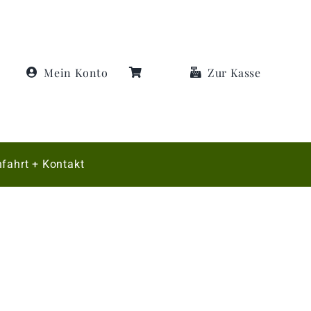
Mein Konto
Zur Kasse
fahrt + Kontakt