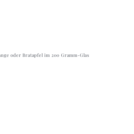
ange oder Bratapfel im 200 Gramm-Glas