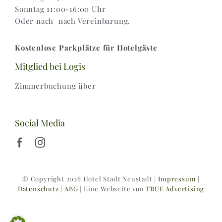
Sonntag 11:00-16:00 Uhr
Oder nach nach Vereinbarung.
Kostenlose Parkplätze für Hotelgäste
Mitglied bei Logis
Zimmerbuchung über
Social Media
© Copyright 2026 Hotel Stadt Neustadt |
Impressum
|
Datenschutz
|
ABG
| Eine Webseite von
TRUE Advertising