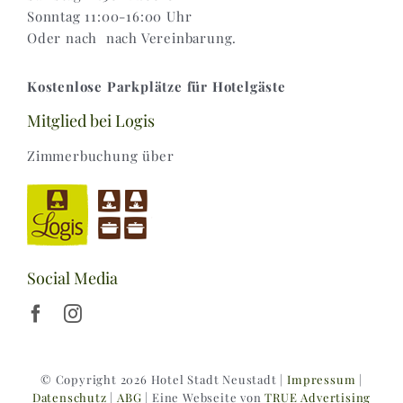
Sonntag 11:00-16:00 Uhr
Oder nach nach Vereinbarung.
Kostenlose Parkplätze für Hotelgäste
Mitglied bei Logis
Zimmerbuchung über
Social Media
© Copyright 2026 Hotel Stadt Neustadt |
Impressum
|
Datenschutz
|
ABG
| Eine Webseite von
TRUE Advertising