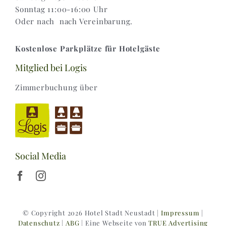
Sonntag 11:00-16:00 Uhr
Oder nach nach Vereinbarung.
Kostenlose Parkplätze für Hotelgäste
Mitglied bei Logis
Zimmerbuchung über
Social Media
© Copyright 2026 Hotel Stadt Neustadt |
Impressum
|
Datenschutz
|
ABG
| Eine Webseite von
TRUE Advertising