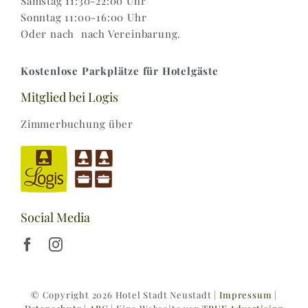
Samstag 11:30-22:00 Uhr
Sonntag 11:00-16:00 Uhr
Oder nach nach Vereinbarung.
Kostenlose Parkplätze für Hotelgäste
Mitglied bei Logis
Zimmerbuchung über
Social Media
© Copyright 2026 Hotel Stadt Neustadt |
Impressum
|