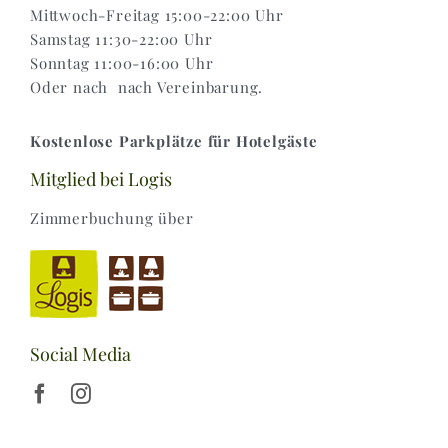
Mittwoch-Freitag 15:00-22:00 Uhr
Samstag 11:30-22:00 Uhr
Sonntag 11:00-16:00 Uhr
Oder nach nach Vereinbarung.
Kostenlose Parkplätze für Hotelgäste
Mitglied bei Logis
Zimmerbuchung über
Social Media