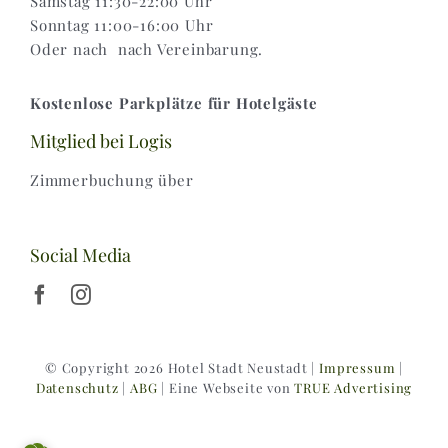
Samstag 11:30-22:00 Uhr
Sonntag 11:00-16:00 Uhr
Oder nach nach Vereinbarung.
Kostenlose Parkplätze für Hotelgäste
Mitglied bei Logis
Zimmerbuchung über
Social Media
© Copyright 2026 Hotel Stadt Neustadt |
Impressum
|
Datenschutz
|
ABG
| Eine Webseite von
TRUE Advertising