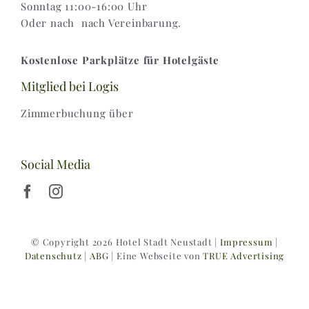
Sonntag 11:00-16:00 Uhr
Oder nach nach Vereinbarung.
Kostenlose Parkplätze für Hotelgäste
Mitglied bei Logis
Zimmerbuchung über
Social Media
© Copyright 2026 Hotel Stadt Neustadt |
Impressum
|
Datenschutz
|
ABG
| Eine Webseite von
TRUE Advertising