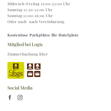
Mittwoch-Freitag 15:00-22:00 Uhr
Samstag 11:30-22:00 Uhr
Sonntag 11:00-16:00 Uhr
Oder nach nach Vereinbarung.
Kostenlose Parkplätze für Hotelgäste
Mitglied bei Logis
Zimmerbuchung über
Social Media