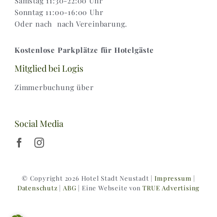
Samstag 11:30-22:00 Uhr
Sonntag 11:00-16:00 Uhr
Oder nach nach Vereinbarung.
Kostenlose Parkplätze für Hotelgäste
Mitglied bei Logis
Zimmerbuchung über
Social Media
© Copyright 2026 Hotel Stadt Neustadt |
Impressum
|
Datenschutz
|
ABG
| Eine Webseite von
TRUE Advertising