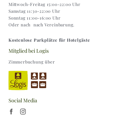
Mittwoch-Freitag 15:00-22:00 Uhr
Samstag 11:30-22:00 Uhr
Sonntag 11:00-16:00 Uhr
Oder nach nach Vereinbarung.
Kostenlose Parkplätze für Hotelgäste
Mitglied bei Logis
Zimmerbuchung über
Social Media