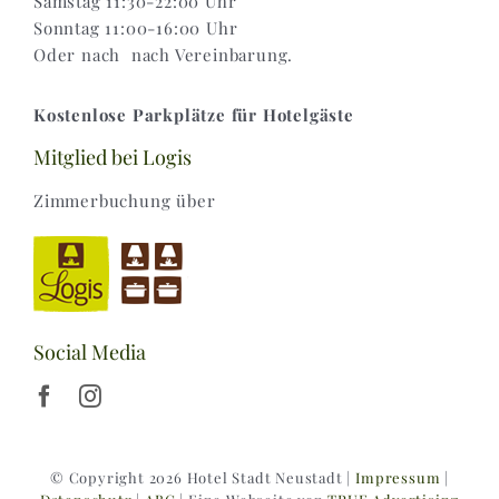
Samstag 11:30-22:00 Uhr
Sonntag 11:00-16:00 Uhr
Oder nach nach Vereinbarung.
Kostenlose Parkplätze für Hotelgäste
Mitglied bei Logis
Zimmerbuchung über
Social Media
© Copyright 2026 Hotel Stadt Neustadt |
Impressum
|