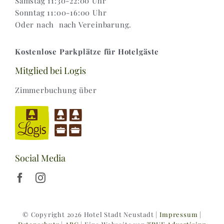
Samstag 11:30-22:00 Uhr
Sonntag 11:00-16:00 Uhr
Oder nach nach Vereinbarung.
Kostenlose Parkplätze für Hotelgäste
Mitglied bei Logis
Zimmerbuchung über
Social Media
© Copyright 2026 Hotel Stadt Neustadt |
Impressum
|