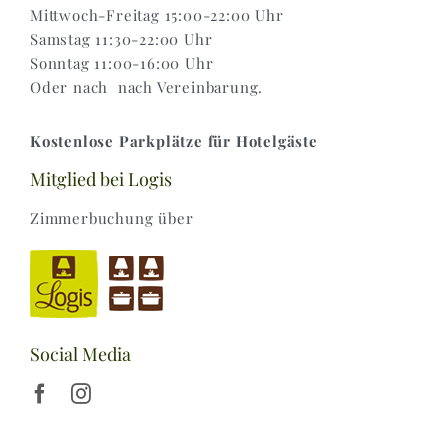
Mittwoch-Freitag 15:00-22:00 Uhr
Samstag 11:30-22:00 Uhr
Sonntag 11:00-16:00 Uhr
Oder nach nach Vereinbarung.
Kostenlose Parkplätze für Hotelgäste
Mitglied bei Logis
Zimmerbuchung über
Social Media