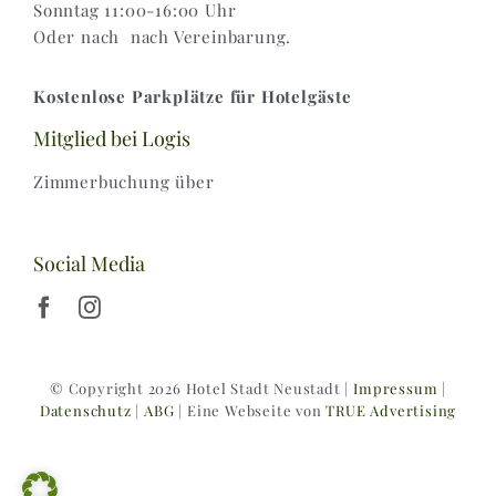
Sonntag 11:00-16:00 Uhr
Oder nach nach Vereinbarung.
Kostenlose Parkplätze für Hotelgäste
Mitglied bei Logis
Zimmerbuchung über
Social Media
© Copyright 2026 Hotel Stadt Neustadt |
Impressum
|
Datenschutz
|
ABG
| Eine Webseite von
TRUE Advertising