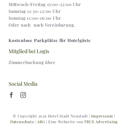
Mittwoch-Freitag 15:00-22:00 Uhr
Samstag 11:30-22:00 Uhr
Sonntag 11:00-16:00 Uhr
Oder nach nach Vereinbarung.
Kostenlose Parkplätze für Hotelgäste
Mitglied bei Logis
Zimmerbuchung über
Social Media
© Copyright 2026 Hotel Stadt Neustadt |
Impressum
|
Datenschutz
|
ABG
| Eine Webseite von
TRUE Advertising