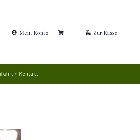
Mein Konto
Zur Kasse
fahrt + Kontakt